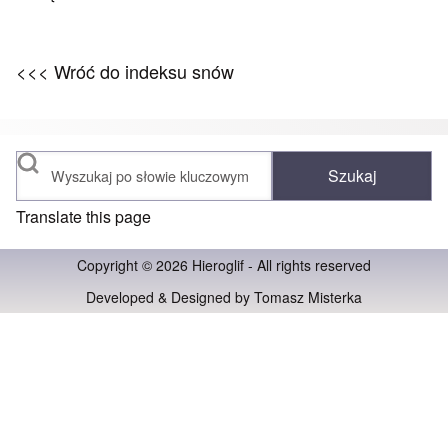
<<< Wróć do indeksu snów
Szukaj
Translate this page
Copyright © 2026 Hieroglif - All rights reserved
Developed & Designed by
Tomasz Misterka