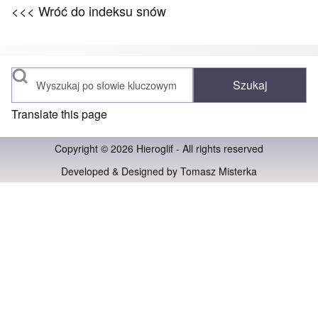
<<< Wróć do indeksu snów
Szukaj
Translate this page
Copyright © 2026 Hieroglif - All rights reserved
Developed & Designed by
Tomasz Misterka